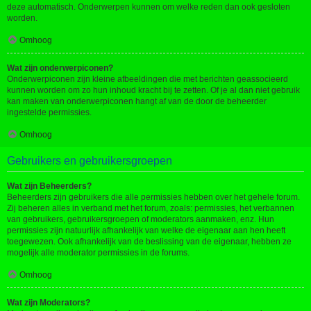
deze automatisch. Onderwerpen kunnen om welke reden dan ook gesloten
worden.
Omhoog
Wat zijn onderwerpiconen?
Onderwerpiconen zijn kleine afbeeldingen die met berichten geassocieerd
kunnen worden om zo hun inhoud kracht bij te zetten. Of je al dan niet gebruik
kan maken van onderwerpiconen hangt af van de door de beheerder
ingestelde permissies.
Omhoog
Gebruikers en gebruikersgroepen
Wat zijn Beheerders?
Beheerders zijn gebruikers die alle permissies hebben over het gehele forum.
Zij beheren alles in verband met het forum, zoals: permissies, het verbannen
van gebruikers, gebruikersgroepen of moderators aanmaken, enz. Hun
permissies zijn natuurlijk afhankelijk van welke de eigenaar aan hen heeft
toegewezen. Ook afhankelijk van de beslissing van de eigenaar, hebben ze
mogelijk alle moderator permissies in de forums.
Omhoog
Wat zijn Moderators?