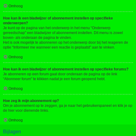
Omhoog
Hoe kan ik een bladwijzer of abonnement instellen op specifieke
onderwerpen?
Je kunt op de pagina van het onderwerp in het menu “Onderwerp
gereedschap” een bladwijzer of abonnement instellen. Dit menu is zowel
boven- als onderaan de pagina te vinden.
Het is ook mogelijk te abonneren op het onderwerp door bij het reageren de
optie “Informeer me wanneer een reactie is geplaatst” aan te vinken.
Omhoog
Hoe kan ik een bladwijzer of abonnement instellen op specifieke forums?
Je abonneren op een forum gaat door onderaan de pagina op de link
“Abonneer forum” te klikken nadat je een forum geopend hebt.
Omhoog
Hoe zeg ik mijn abonnement op?
Om je abonnement op te zeggen, ga je naar het gebruikerspaneel en klik je op
de hier voor dienende links.
Omhoog
Bijlagen