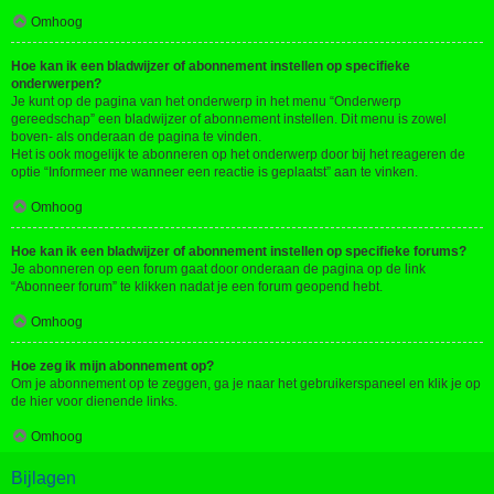
Omhoog
Hoe kan ik een bladwijzer of abonnement instellen op specifieke
onderwerpen?
Je kunt op de pagina van het onderwerp in het menu “Onderwerp
gereedschap” een bladwijzer of abonnement instellen. Dit menu is zowel
boven- als onderaan de pagina te vinden.
Het is ook mogelijk te abonneren op het onderwerp door bij het reageren de
optie “Informeer me wanneer een reactie is geplaatst” aan te vinken.
Omhoog
Hoe kan ik een bladwijzer of abonnement instellen op specifieke forums?
Je abonneren op een forum gaat door onderaan de pagina op de link
“Abonneer forum” te klikken nadat je een forum geopend hebt.
Omhoog
Hoe zeg ik mijn abonnement op?
Om je abonnement op te zeggen, ga je naar het gebruikerspaneel en klik je op
de hier voor dienende links.
Omhoog
Bijlagen