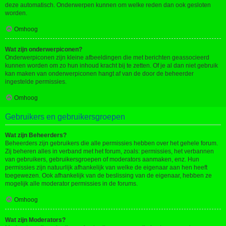
deze automatisch. Onderwerpen kunnen om welke reden dan ook gesloten
worden.
Omhoog
Wat zijn onderwerpiconen?
Onderwerpiconen zijn kleine afbeeldingen die met berichten geassocieerd
kunnen worden om zo hun inhoud kracht bij te zetten. Of je al dan niet gebruik
kan maken van onderwerpiconen hangt af van de door de beheerder
ingestelde permissies.
Omhoog
Gebruikers en gebruikersgroepen
Wat zijn Beheerders?
Beheerders zijn gebruikers die alle permissies hebben over het gehele forum.
Zij beheren alles in verband met het forum, zoals: permissies, het verbannen
van gebruikers, gebruikersgroepen of moderators aanmaken, enz. Hun
permissies zijn natuurlijk afhankelijk van welke de eigenaar aan hen heeft
toegewezen. Ook afhankelijk van de beslissing van de eigenaar, hebben ze
mogelijk alle moderator permissies in de forums.
Omhoog
Wat zijn Moderators?